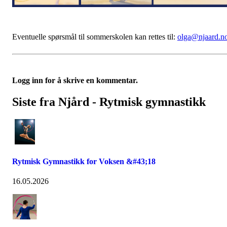
Eventuelle spørsmål til sommerskolen kan rettes til:
olga@njaard.n
Logg inn for å skrive en kommentar.
Siste fra Njård - Rytmisk gymnastikk
Rytmisk Gymnastikk for Voksen &#43;18
16.05.2026