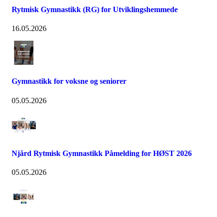
Rytmisk Gymnastikk (RG) for Utviklingshemmede
16.05.2026
Gymnastikk for voksne og seniorer
05.05.2026
Njård Rytmisk Gymnastikk Påmelding for HØST 2026
05.05.2026