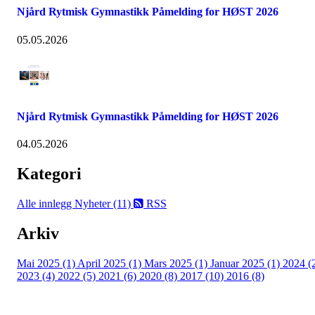
Njård Rytmisk Gymnastikk Påmelding for HØST 2026
05.05.2026
Njård Rytmisk Gymnastikk Påmelding for HØST 2026
04.05.2026
Kategori
Alle innlegg
Nyheter (11)
RSS
Arkiv
Mai 2025 (1)
April 2025 (1)
Mars 2025 (1)
Januar 2025 (1)
2024 (
2023 (4)
2022 (5)
2021 (6)
2020 (8)
2017 (10)
2016 (8)