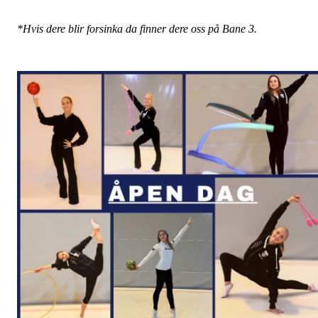
*Hvis dere blir forsinka da finner dere oss på Bane 3.