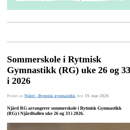
Sommerskole i Rytmisk
Gymnastikk (RG) uke 26 og 3
i 2026
Postet av
Njård - Rytmisk gymnastikk
den
19. mar 2026
Njård RG arrangerer sommerskole i Rytmisk Gymnastikk
(RG) i Njårdhallen uke 26 og 33 i 2026.