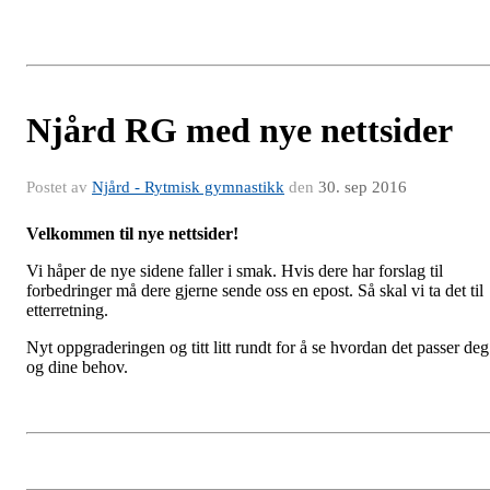
Njård RG med nye nettsider
Postet av
Njård - Rytmisk gymnastikk
den
30. sep 2016
Velkommen til nye nettsider!
Vi håper de nye sidene faller i smak. Hvis dere har forslag til
forbedringer må dere gjerne sende oss en epost. Så skal vi ta det til
etterretning.
Nyt oppgraderingen og titt litt rundt for å se hvordan det passer deg
og dine behov.