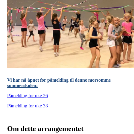
Vi har nå åpnet for påmelding til denne morsomme
sommerskolen:
Påmelding for uke 26
Påmelding for uke 33
Om dette arrangementet