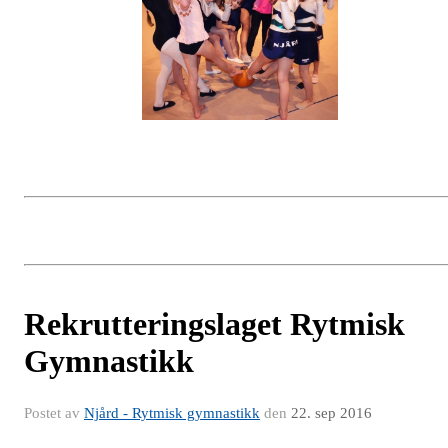
Rekrutteringslaget Rytmisk
Gymnastikk
Postet av
Njård - Rytmisk gymnastikk
den
22. sep 2016