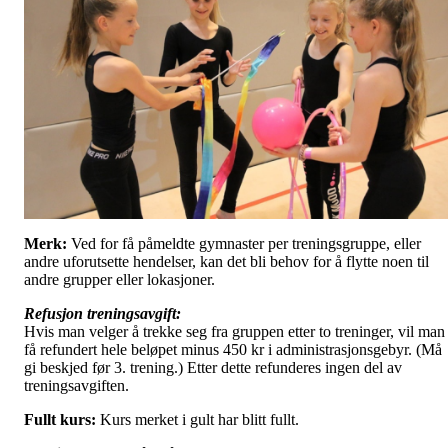
Merk:
Ved for få påmeldte gymnaster per treningsgruppe, eller
andre uforutsette hendelser, kan det bli behov for å flytte noen til
andre grupper eller lokasjoner.
Refusjon treningsavgift:
Hvis man velger å trekke seg fra gruppen etter to treninger, vil man
få refundert hele beløpet minus 450 kr i administrasjonsgebyr. (Må
gi beskjed før 3. trening.) Etter dette refunderes ingen del av
treningsavgiften.
Fullt kurs:
Kurs merket i gult har blitt fullt.