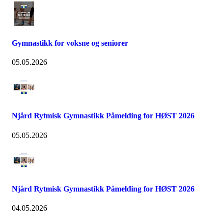
Gymnastikk for voksne og seniorer
05.05.2026
Njård Rytmisk Gymnastikk Påmelding for HØST 2026
05.05.2026
Njård Rytmisk Gymnastikk Påmelding for HØST 2026
04.05.2026