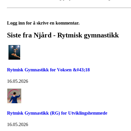
Logg inn for å skrive en kommentar.
Siste fra Njård - Rytmisk gymnastikk
Rytmisk Gymnastikk for Voksen &#43;18
16.05.2026
Rytmisk Gymnastikk (RG) for Utviklingshemmede
16.05.2026