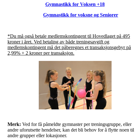
Gymnastikk for Voksen +18
Gymnastikk for voksne og Seniorer
*Du må også betale medlemskontingent til Hovedlaget på 495
kroner i året. Ved betaling av både treningsavgift og
medlemskontingent må det påberegnes et transaksjonsgebyr på
2,99% + 2 kroner per transaksjon.
Merk:
Ved for få påmeldte gymnaster per treningsgruppe, eller
andre uforutsette hendelser, kan det bli behov for å flytte noen til
andre grupper eller lokasjoner.