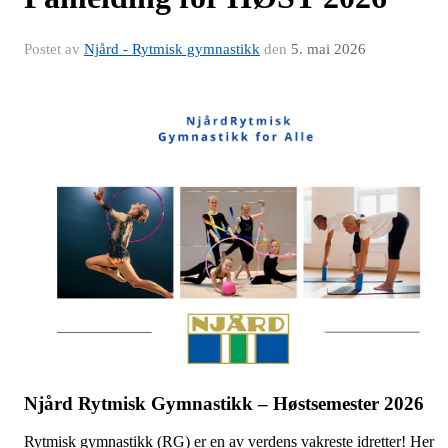
Postet av
Njård - Rytmisk gymnastikk
den
5. mai 2026
Njård Rytmisk Gymnastikk – Høstsemester 2026
Rytmisk gymnastikk (RG) er en av verdens vakreste idretter! Her