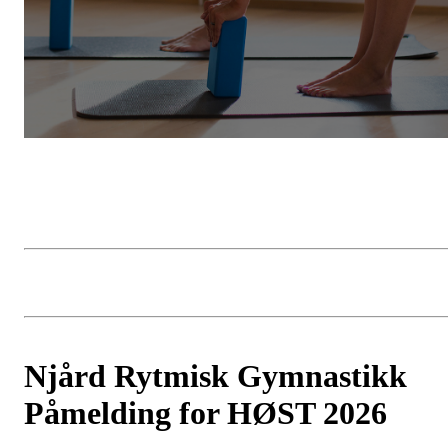
Njård Rytmisk Gymnastikk
Påmelding for HØST 2026