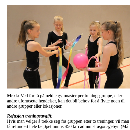
Merk:
Ved for få påmeldte gymnaster per treningsgruppe, eller
andre uforutsette hendelser, kan det bli behov for å flytte noen til
andre grupper eller lokasjoner.
Refusjon treningsavgift:
Hvis man velger å trekke seg fra gruppen etter to treninger, vil man
få refundert hele beløpet minus 450 kr i administrasjonsgebyr. (Må