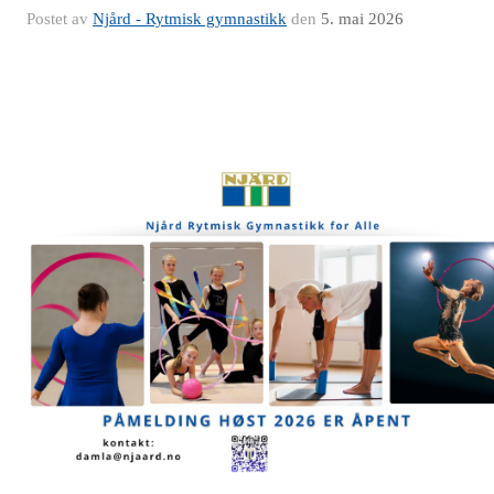
Postet av
Njård - Rytmisk gymnastikk
den
5. mai 2026