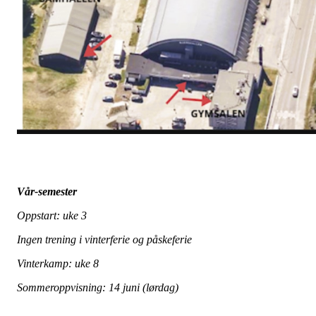
Vår-semester
Oppstart: uke 3
Ingen trening i vinterferie og påskeferie
Vinterkamp: uke 8
Sommeroppvisning: 14 juni (lørdag)