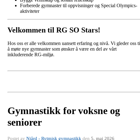
Forberede gymnaster til oppvisninger og Special Olympics-
aktiviteter
Velkommen til RG SO Stars!
Hos oss er alle velkommen uansett erfaring og nivå. Vi gleder oss ti
å møte nye gymnaster som ønsker å være en del av vårt
inkluderende RG-miljø.
Gymnastikk for voksne og
seniorer
Postet av
Njård - Rytmisk gymnastikk
den
5. mai 2026