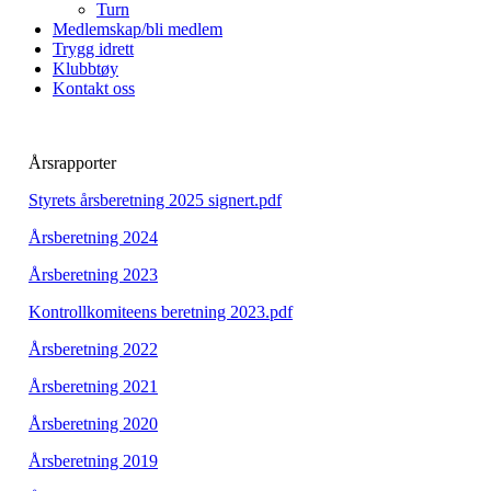
Turn
Medlemskap/bli medlem
Trygg idrett
Klubbtøy
Kontakt oss
Årsrapporter
Styrets årsberetning 2025 signert.pdf
Årsberetning 2024
Årsberetning 2023
Kontrollkomiteens beretning 2023.pdf
Årsberetning 2022
Årsberetning 2021
Årsberetning 2020
Årsberetning 2019