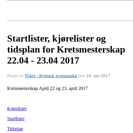
Startlister, kjørelister og
tidsplan for Kretsmesterskap
22.04 - 23.04 2017
Postet av
Njård - Rytmisk gymnastikk
den
18. apr 2017
Kretsmesterskap April 22 og 23. april 2017
Kjørelister
Startlister
Tidsplan