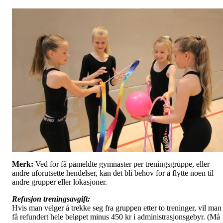
Merk:
Ved for få påmeldte gymnaster per treningsgruppe, eller
andre uforutsette hendelser, kan det bli behov for å flytte noen til
andre grupper eller lokasjoner.
Refusjon treningsavgift:
Hvis man velger å trekke seg fra gruppen etter to treninger, vil man
få refundert hele beløpet minus 450 kr i administrasjonsgebyr. (Må