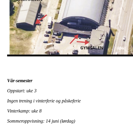
Vår-semester
Oppstart: uke 3
Ingen trening i vinterferie og påskeferie
Vinterkamp: uke 8
Sommeroppvisning: 14 juni (lørdag)