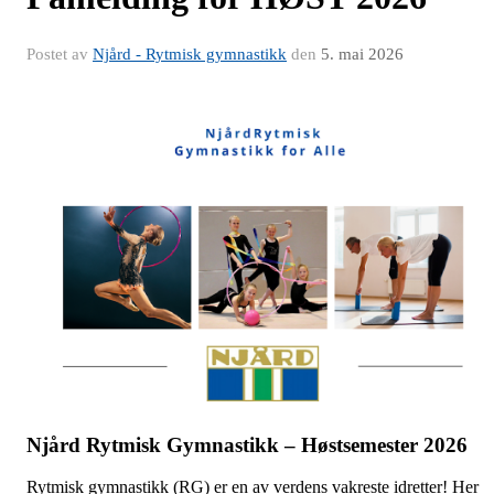
Postet av
Njård - Rytmisk gymnastikk
den
5. mai 2026
Njård Rytmisk Gymnastikk – Høstsemester 2026
Rytmisk gymnastikk (RG) er en av verdens vakreste idretter! Her