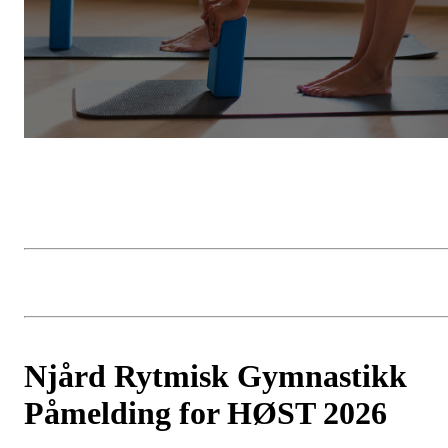
Njård Rytmisk Gymnastikk
Påmelding for HØST 2026