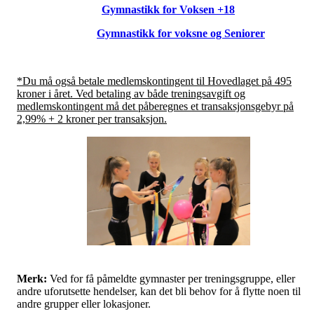
Gymnastikk for Voksen +18
Gymnastikk for voksne og Seniorer
*Du må også betale medlemskontingent til Hovedlaget på 495
kroner i året. Ved betaling av både treningsavgift og
medlemskontingent må det påberegnes et transaksjonsgebyr på
2,99% + 2 kroner per transaksjon.
Merk:
Ved for få påmeldte gymnaster per treningsgruppe, eller
andre uforutsette hendelser, kan det bli behov for å flytte noen til
andre grupper eller lokasjoner.