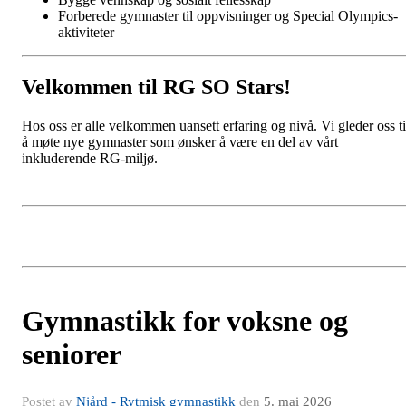
Forberede gymnaster til oppvisninger og Special Olympics-
aktiviteter
Velkommen til RG SO Stars!
Hos oss er alle velkommen uansett erfaring og nivå. Vi gleder oss ti
å møte nye gymnaster som ønsker å være en del av vårt
inkluderende RG-miljø.
Gymnastikk for voksne og
seniorer
Postet av
Njård - Rytmisk gymnastikk
den
5. mai 2026