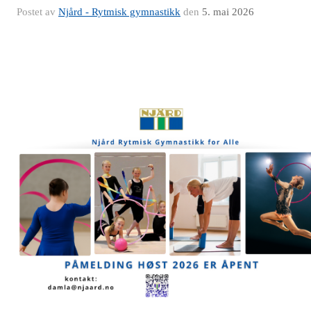
Postet av
Njård - Rytmisk gymnastikk
den
5. mai 2026