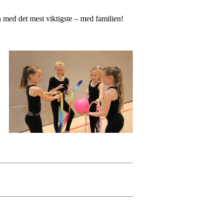
en med det mest viktigste – med familien!