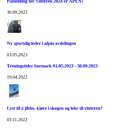
Påmelding for Vinteren 2024 er ÅPEN!
30.09.2023
Ny sportslig leder i alpin avdelingen
03.05.2023
Treningstider barmark 01.05.2023 - 30.09.2023
19.04.2023
Lyst til å jibbe, kjøre i skogen og leke til vinteren?
03.11.2022