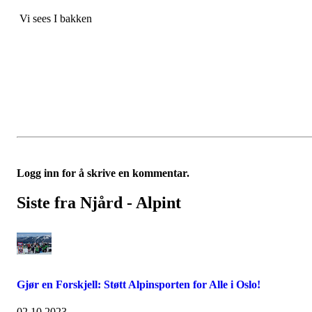
Vi sees I bakken
Logg inn for å skrive en kommentar.
Siste fra Njård - Alpint
Gjør en Forskjell: Støtt Alpinsporten for Alle i Oslo!
02.10.2023