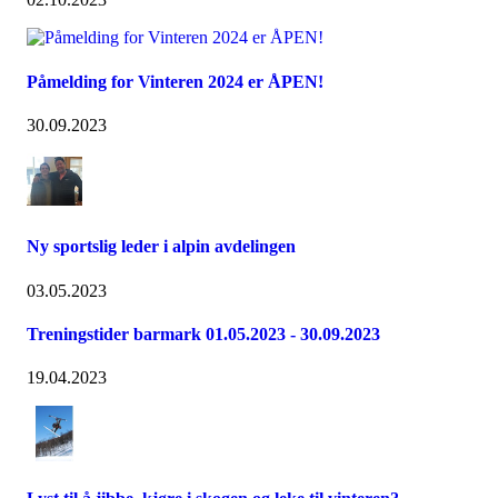
Påmelding for Vinteren 2024 er ÅPEN!
30.09.2023
Ny sportslig leder i alpin avdelingen
03.05.2023
Treningstider barmark 01.05.2023 - 30.09.2023
19.04.2023