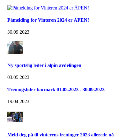
Påmelding for Vinteren 2024 er ÅPEN!
30.09.2023
Ny sportslig leder i alpin avdelingen
03.05.2023
Treningstider barmark 01.05.2023 - 30.09.2023
19.04.2023
Meld deg på til vinterens treninger 2023 allerede nå