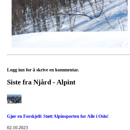
Logg inn for å skrive en kommentar.
Siste fra Njård - Alpint
Gjør en Forskjell: Støtt Alpinsporten for Alle i Oslo!
02.10.2023