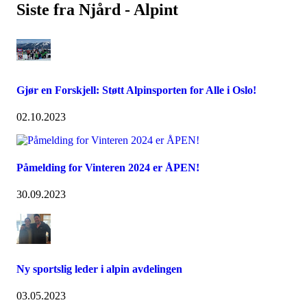
Siste fra Njård - Alpint
Gjør en Forskjell: Støtt Alpinsporten for Alle i Oslo!
02.10.2023
Påmelding for Vinteren 2024 er ÅPEN!
30.09.2023
Ny sportslig leder i alpin avdelingen
03.05.2023