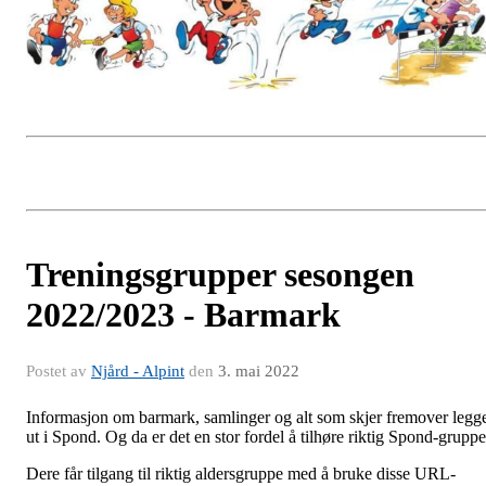
Treningsgrupper sesongen
2022/2023 - Barmark
Postet av
Njård - Alpint
den
3. mai 2022
Informasjon om barmark, samlinger og alt som skjer fremover legg
ut i Spond. Og da er det en stor fordel å tilhøre riktig Spond-gruppe
Dere får tilgang til riktig aldersgruppe med å bruke disse URL-