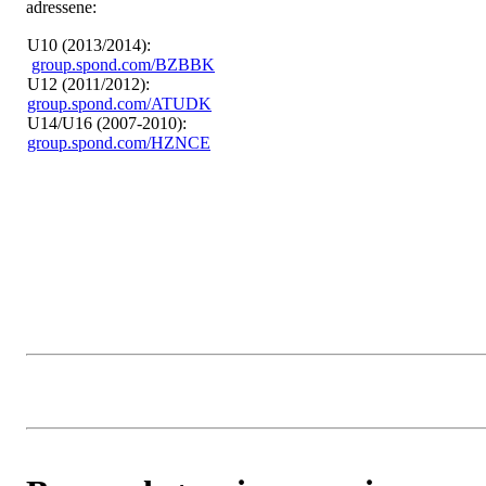
adressene:
U10 (2013/2014):
group.spond.com/BZBBK
U12 (2011/2012):
group.spond.com/ATUDK
U14/U16 (2007-2010):
group.spond.com/HZNCE