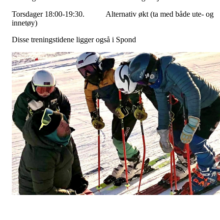
Torsdager 18:00-19:30. Alternativ økt (ta med både ute- og
innetøy)
Disse treningstidene ligger også i Spond