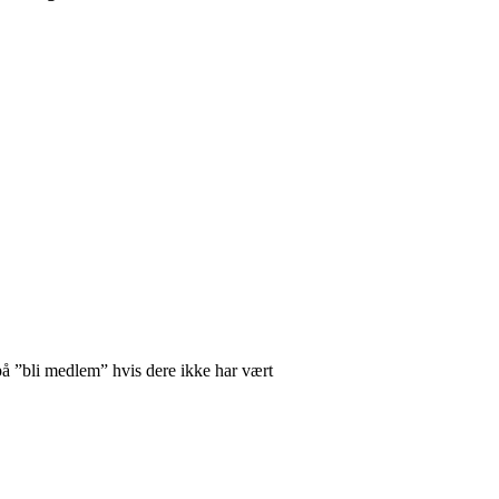
å ”bli medlem” hvis dere ikke har vært