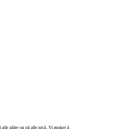
 alle aldre og på alle nivå. Vi ønsker å