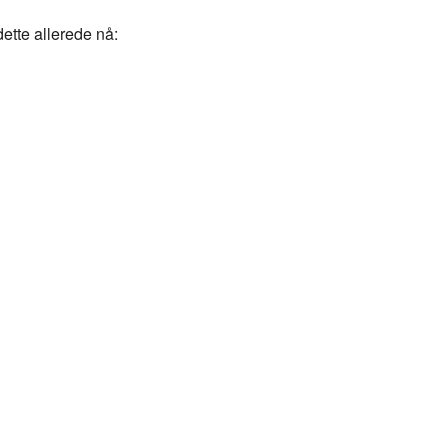
dette allerede nå: