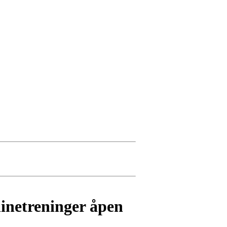
inetreninger åpen