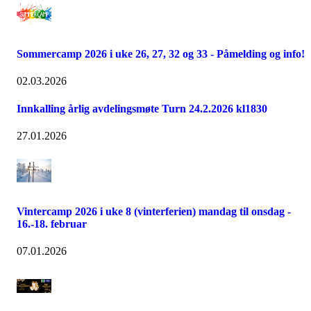
Sommercamp 2026 i uke 26, 27, 32 og 33 - Påmelding og info!
02.03.2026
Innkalling årlig avdelingsmøte Turn 24.2.2026 kl1830
27.01.2026
Vintercamp 2026 i uke 8 (vinterferien) mandag til onsdag -
16.-18. februar
07.01.2026