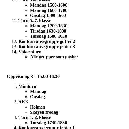
Mandag 1500-1600
Mandag 1600-1700
Onsdag 1500-1600
Turn 5.-7. klasse
Mandag 1700-1830
Tirsdag 1630-1800
Torsdag 1500-1630
Konkurransegruppe gutter 2
Konkurransegruppe jenter 3
Voksenturn
Alle grupper som ønsker
Oppvisning 3 – 15.00-16.30
Miniturn
Mandag
Onsdag
AKS
Holmen
Skøyen fredag
Turn 1.-2. klasse
Torsdag 1730-1830
Konkurransegruppe jenter 1