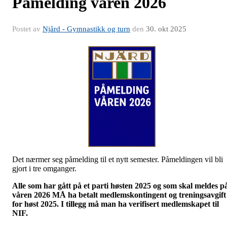
Påmelding våren 2026
Postet av
Njård - Gymnastikk og turn
den
30. okt 2025
Det nærmer seg påmelding til et nytt semester. Påmeldingen vil bli
gjort i tre omganger.
Alle som har gått på et parti høsten 2025 og som skal meldes p
våren 2026 MÅ ha betalt medlemskontingent og treningsavgift
for høst 2025. I tillegg må man ha verifisert medlemskapet til
NIF.