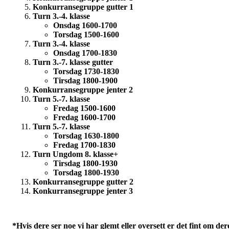
Konkurransegruppe gutter 1
Turn 3.-4. klasse
Onsdag 1600-1700
Torsdag 1500-1600
Turn 3.-4. klasse
Onsdag 1700-1830
Turn 3.-7. klasse gutter
Torsdag 1730-1830
Tirsdag 1800-1900
Konkurransegruppe jenter 2
Turn 5.-7. klasse
Fredag 1500-1600
Fredag 1600-1700
Turn 5.-7. klasse
Torsdag 1630-1800
Fredag 1700-1830
Turn Ungdom 8. klasse+
Tirsdag 1800-1930
Torsdag 1800-1930
Konkurransegruppe gutter 2
Konkurransegruppe jenter 3
*Hvis dere ser noe vi har glemt eller oversett er det fint om der