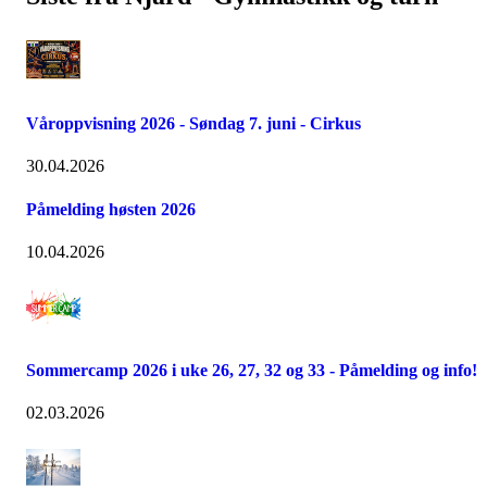
Våroppvisning 2026 - Søndag 7. juni - Cirkus
30.04.2026
Påmelding høsten 2026
10.04.2026
Sommercamp 2026 i uke 26, 27, 32 og 33 - Påmelding og info!
02.03.2026