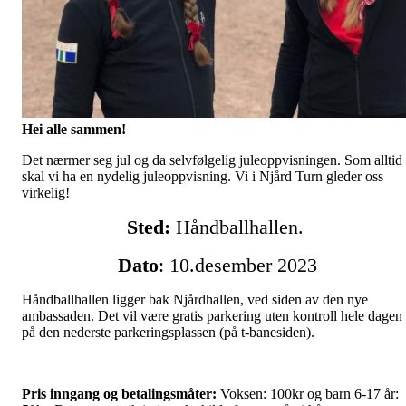
Hei alle sammen!
Det nærmer seg jul og da selvfølgelig juleoppvisningen. Som alltid
skal vi ha en nydelig juleoppvisning. Vi i Njård Turn gleder oss
virkelig!
Sted:
Håndballhallen.
Dato
: 10.desember 2023
Håndballhallen ligger bak Njårdhallen, ved siden av den nye
ambassaden. Det vil være gratis parkering uten kontroll hele dagen
på den nederste parkeringsplassen (på t-banesiden).
Pris inngang og betalingsmåter:
Voksen: 100kr og barn 6-17 år: