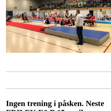
Ingen trening i påsken. Neste