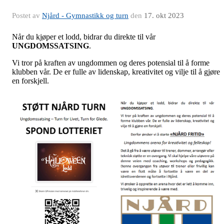
Postet av
Njård - Gymnastikk og turn
den
17. okt 2023
Når du kjøper et lodd, bidrar du direkte til vår
UNGDOMSSATSING
.
Vi tror på kraften av ungdommen og deres potensial til å forme
klubben vår. De er fulle av lidenskap, kreativitet og vilje til å gjøre
en forskjell.