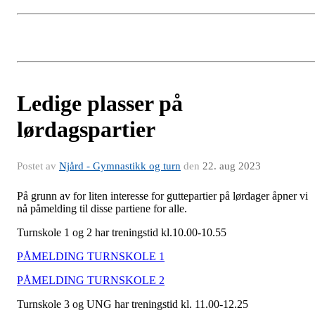
Ledige plasser på
lørdagspartier
Postet av
Njård - Gymnastikk og turn
den
22. aug 2023
På grunn av for liten interesse for guttepartier på lørdager åpner vi
nå påmelding til disse partiene for alle.
Turnskole 1 og 2 har treningstid kl.10.00-10.55
PÅMELDING TURNSKOLE 1
PÅMELDING TURNSKOLE 2
Turnskole 3 og UNG har treningstid kl. 11.00-12.25