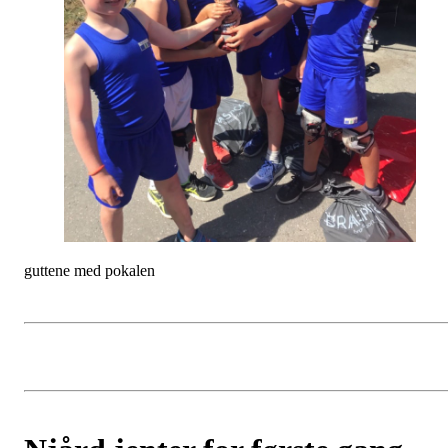
guttene med pokalen