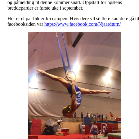
og påmelding til denne kommer snart. Oppstart for høstens
breddepartier er første uke i september.
Her er et par bilder fra campen. Hvis dere vil se flere kan dere gå til
facebooksiden vår
https://www.facebook.com/Njaardturn/