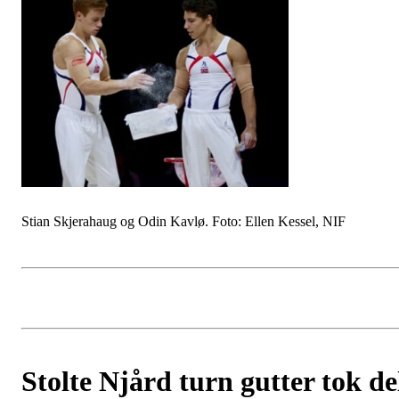
Stian Skjerahaug og Odin Kavlø. Foto: Ellen Kessel, NIF
Stolte Njård turn gutter tok de