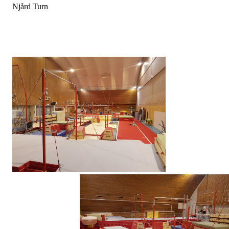
Njård Turn