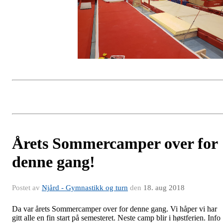
Årets Sommercamper over for
denne gang!
Postet av
Njård - Gymnastikk og turn
den
18. aug 2018
Da var årets Sommercamper over for denne gang. Vi håper vi har
gitt alle en fin start på semesteret. Neste camp blir i høstferien. Info