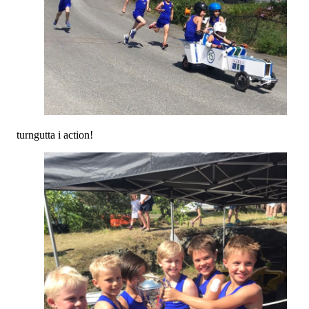
turngutta i action!