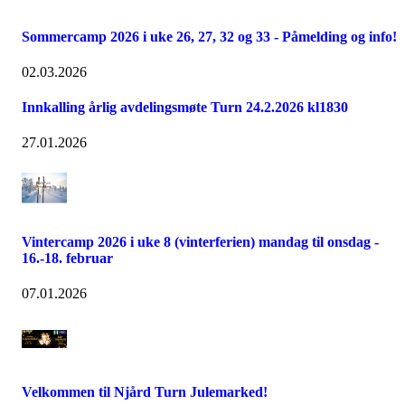
Sommercamp 2026 i uke 26, 27, 32 og 33 - Påmelding og info!
02.03.2026
Innkalling årlig avdelingsmøte Turn 24.2.2026 kl1830
27.01.2026
Vintercamp 2026 i uke 8 (vinterferien) mandag til onsdag -
16.-18. februar
07.01.2026
Velkommen til Njård Turn Julemarked!