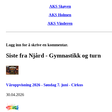
AKS Skøyen
AKS Holmen
AKS Vinderen
Logg inn for å skrive en kommentar.
Siste fra Njård - Gymnastikk og turn
Våroppvisning 2026 - Søndag 7. juni - Cirkus
30.04.2026