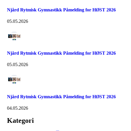
Njård Rytmisk Gymnastikk Påmelding for HØST 2026
05.05.2026
Njård Rytmisk Gymnastikk Påmelding for HØST 2026
05.05.2026
Njård Rytmisk Gymnastikk Påmelding for HØST 2026
04.05.2026
Kategori