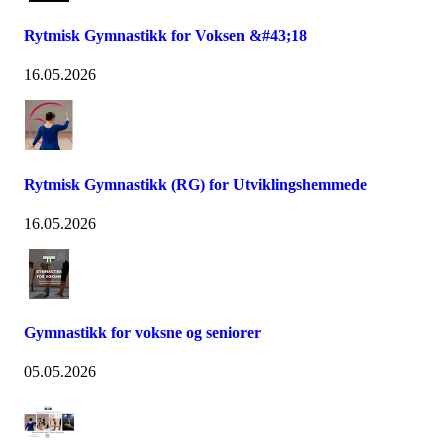
Rytmisk Gymnastikk for Voksen &#43;18
16.05.2026
Rytmisk Gymnastikk (RG) for Utviklingshemmede
16.05.2026
Gymnastikk for voksne og seniorer
05.05.2026