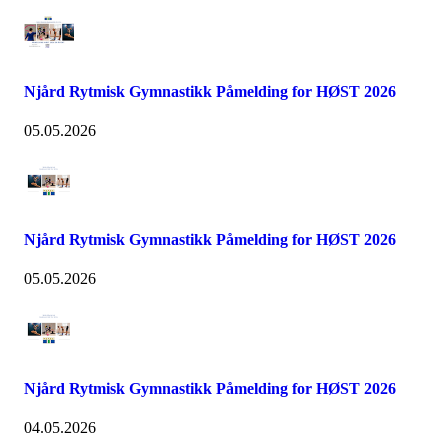
Njård Rytmisk Gymnastikk Påmelding for HØST 2026
05.05.2026
Njård Rytmisk Gymnastikk Påmelding for HØST 2026
05.05.2026
Njård Rytmisk Gymnastikk Påmelding for HØST 2026
04.05.2026