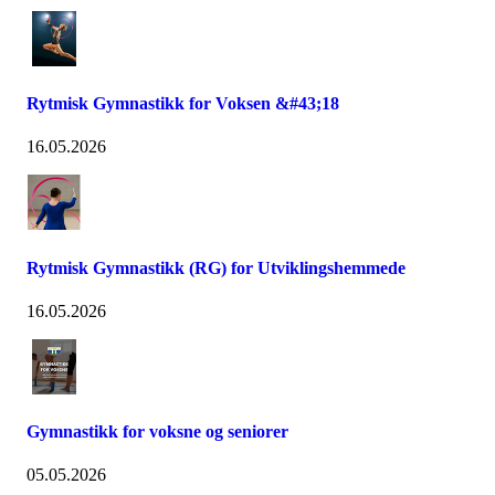
Rytmisk Gymnastikk for Voksen &#43;18
16.05.2026
Rytmisk Gymnastikk (RG) for Utviklingshemmede
16.05.2026
Gymnastikk for voksne og seniorer
05.05.2026