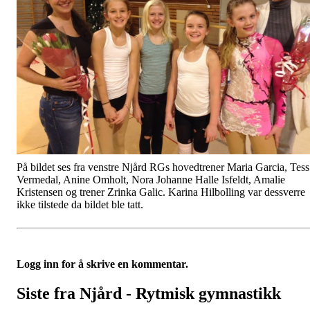
På bildet ses fra venstre Njård RGs hovedtrener Maria Garcia, Tess
Vermedal, Anine Omholt, Nora Johanne Halle Isfeldt, Amalie
Kristensen og trener Zrinka Galic. Karina Hilbolling var dessverre
ikke tilstede da bildet ble tatt.
Logg inn for å skrive en kommentar.
Siste fra Njård - Rytmisk gymnastikk