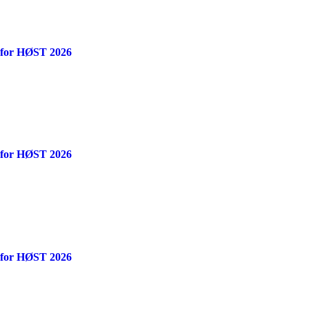
 for HØST 2026
 for HØST 2026
 for HØST 2026