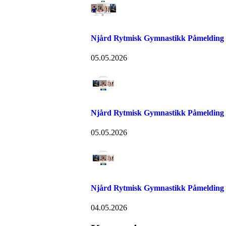
Njård Rytmisk Gymnastikk Påmelding
05.05.2026
Njård Rytmisk Gymnastikk Påmelding
05.05.2026
Njård Rytmisk Gymnastikk Påmelding
04.05.2026