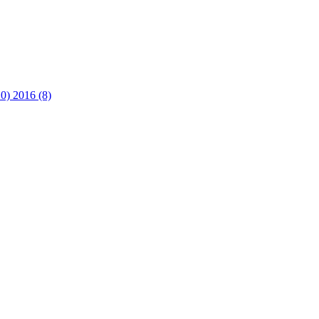
10)
2016 (8)