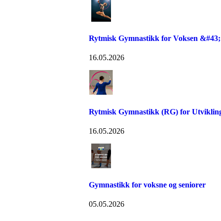
Rytmisk Gymnastikk for Voksen &#43;
16.05.2026
Rytmisk Gymnastikk (RG) for Utvikli
16.05.2026
Gymnastikk for voksne og seniorer
05.05.2026