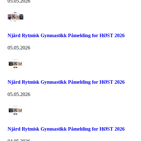
05.05.2026
Njård Rytmisk Gymnastikk Påmelding for HØST 2026
05.05.2026
Njård Rytmisk Gymnastikk Påmelding for HØST 2026
05.05.2026
Njård Rytmisk Gymnastikk Påmelding for HØST 2026