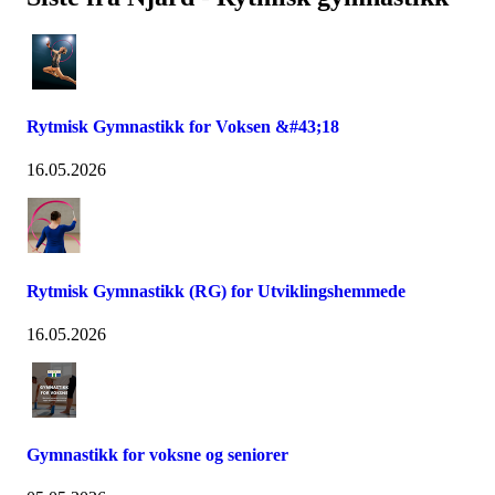
Rytmisk Gymnastikk for Voksen &#43;18
16.05.2026
Rytmisk Gymnastikk (RG) for Utviklingshemmede
16.05.2026
Gymnastikk for voksne og seniorer