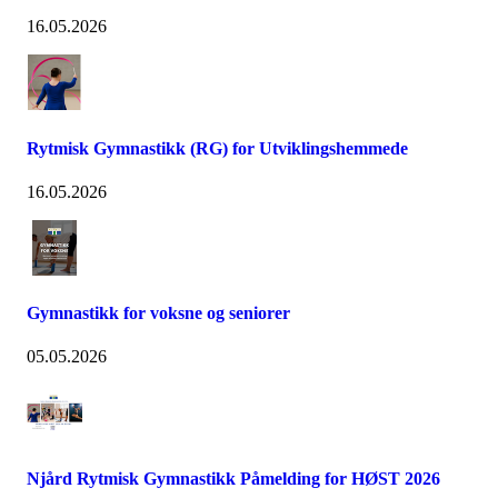
16.05.2026
Rytmisk Gymnastikk (RG) for Utviklingshemmede
16.05.2026
Gymnastikk for voksne og seniorer
05.05.2026
Njård Rytmisk Gymnastikk Påmelding for HØST 2026