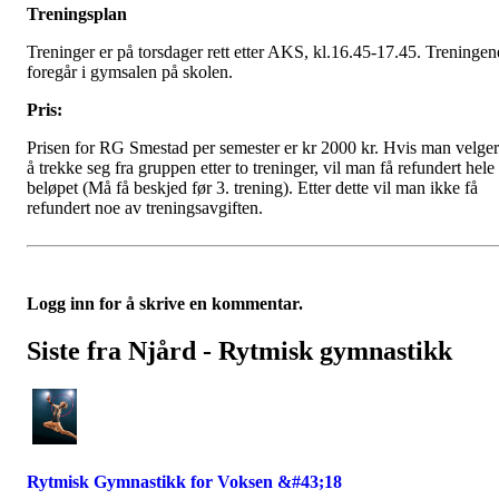
Treningsplan
Treninger er på torsdager rett etter AKS, kl.16.45-17.45. Treningen
foregår i gymsalen på skolen.
Pris:
Prisen for RG Smestad per semester er kr 2000 kr. Hvis man velger
å trekke seg fra gruppen etter to treninger, vil man få refundert hele
beløpet (Må få beskjed før 3. trening). Etter dette vil man ikke få
refundert noe av treningsavgiften.
Logg inn for å skrive en kommentar.
Siste fra Njård - Rytmisk gymnastikk
Rytmisk Gymnastikk for Voksen &#43;18