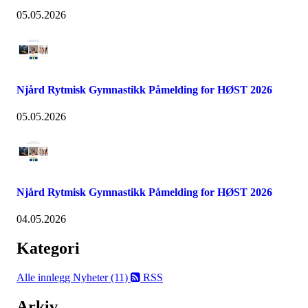
05.05.2026
Njård Rytmisk Gymnastikk Påmelding for HØST 2026
05.05.2026
Njård Rytmisk Gymnastikk Påmelding for HØST 2026
04.05.2026
Kategori
Alle innlegg
Nyheter (11)
RSS
Arkiv