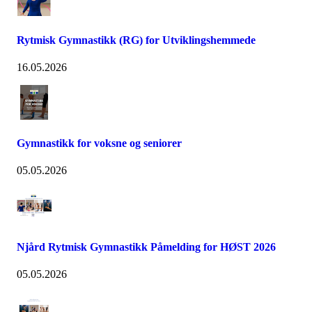
Rytmisk Gymnastikk (RG) for Utviklingshemmede
16.05.2026
Gymnastikk for voksne og seniorer
05.05.2026
Njård Rytmisk Gymnastikk Påmelding for HØST 2026
05.05.2026