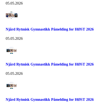
05.05.2026
Njård Rytmisk Gymnastikk Påmelding for HØST 2026
05.05.2026
Njård Rytmisk Gymnastikk Påmelding for HØST 2026
05.05.2026
Njård Rytmisk Gymnastikk Påmelding for HØST 2026