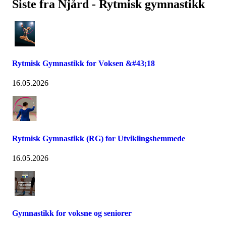
Siste fra Njård - Rytmisk gymnastikk
Rytmisk Gymnastikk for Voksen &#43;18
16.05.2026
Rytmisk Gymnastikk (RG) for Utviklingshemmede
16.05.2026
Gymnastikk for voksne og seniorer