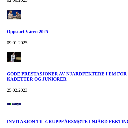
02.06.2025
Oppstart Våren 2025
09.01.2025
GODE PRESTASJONER AV NJÅRDFEKTERE I EM FOR
KADETTER OG JUNIORER
25.02.2023
INVITASJON TIL GRUPPEÅRSMØTE I NJÅRD FEKTIN