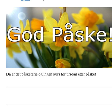
Da er det påskeferie og ingen kurs før tirsdag etter påske!