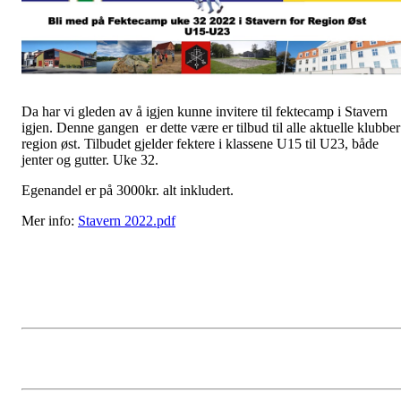
Da har vi gleden av å igjen kunne invitere til fektecamp i Stavern
igjen. Denne gangen er dette være er tilbud til alle aktuelle klubber
region øst. Tilbudet gjelder fektere i klassene U15 til U23, både
jenter og gutter. Uke 32.
Egenandel er på 3000kr. alt inkludert.
Mer info:
Stavern 2022.pdf