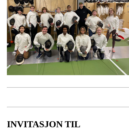
INVITASJON TIL