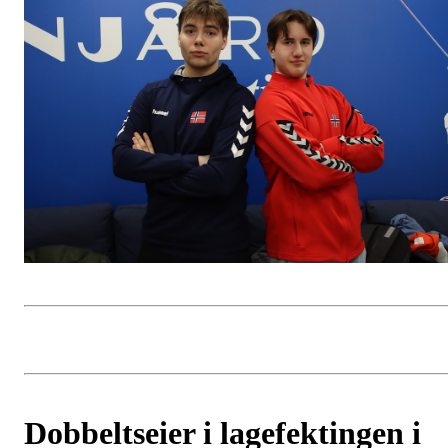
Dobbeltseier i lagefektingen i