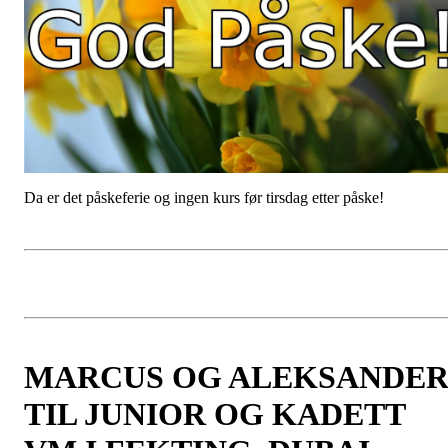
Da er det påskeferie og ingen kurs før tirsdag etter påske!
MARCUS OG ALEKSANDE
TIL JUNIOR OG KADETT