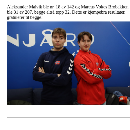
Aleksander Malvik ble nr. 18 av 142 og Marcus Vokes Brobakken
ble 31 av 207, begge altså topp 32. Dette er kjempebra resultater,
gratulerer til begge!