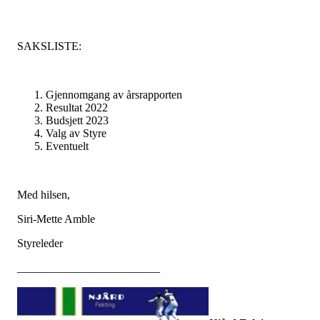
SAKSLISTE:
Gjennomgang av årsrapporten
Resultat 2022
Budsjett 2023
Valg av Styre
Eventuelt
Med hilsen,
Siri-Mette Amble
Styreleder
_________________________