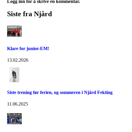
Logg inn for å skrive en kommentar.
Siste fra Njård
Klare for junior-EM!
13.02.2026
Siste trening før ferien, og sommeren i Njård Fekting
11.06.2025