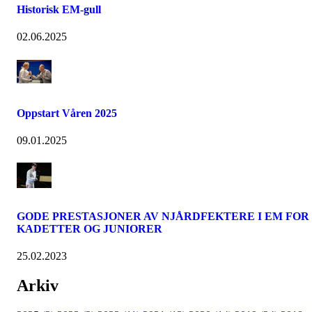
Historisk EM-gull
02.06.2025
Oppstart Våren 2025
09.01.2025
GODE PRESTASJONER AV NJÅRDFEKTERE I EM FOR
KADETTER OG JUNIORER
25.02.2023
Arkiv