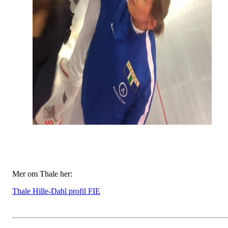
Mer om Thale her:
Thale Hille-Dahl profil FIE