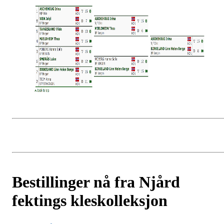
Bestillinger nå fra Njård
fektings kleskolleksjon