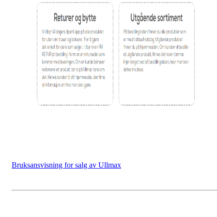
Bruksansvisning for salg av Ullmax