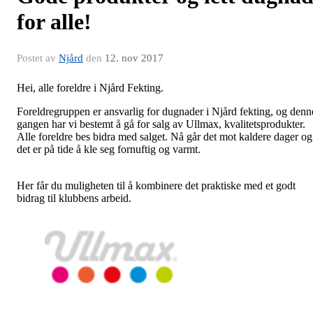
for alle!
Postet av
Njård
den
12. nov 2017
Hei, alle foreldre i Njård Fekting.
Foreldregruppen er ansvarlig for dugnader i Njård fekting, og denn
gangen har vi bestemt å gå for salg av Ullmax, kvalitetsprodukter.
Alle foreldre bes bidra med salget. Nå går det mot kaldere dager og
det er på tide å kle seg fornuftig og varmt.
Her får du muligheten til å kombinere det praktiske med et godt
bidrag til klubbens arbeid.