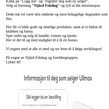
Klikk på "Logg inn" og "registrer deg som ny selger".
Velg så forening
"Njård Fekting"
og fyll ut din informasjon.
Dette må vel være den enkleste og mest behagelige dugnaden som
fins.
Her får vi både gode og rimelige produkter, samt at vi bidrar til
klubben og barna.
Spre ordet og selg til familie, venner og kjente.
Her er det til og med mulighet til å få en bonus.
Vi regner med at alle er med og ser frem til å følge utviklingen!
På vegne av Njård Fekting og foreldregruppen.
Lykke til!