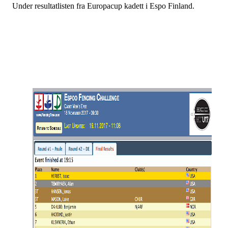
Under resultatlisten fra Europacup kadett i Espo Finland.