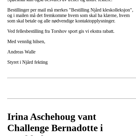
Bestillinger per mail må merkes "Bestilling Njård kleskolleksjon",
og i mailen må det fremkomme hvem som skal ha klærne, hvem
som skal betale og alle nødvendige kontaktopplysninger.
Ved fellesbestilling fra Torshov sport gis vi ekstra rabatt.
Med vennlig hilsen,
Andreas Walle
Styret i Njård fekting
Irina Aschehoug vant
Challenge Bernadotte i