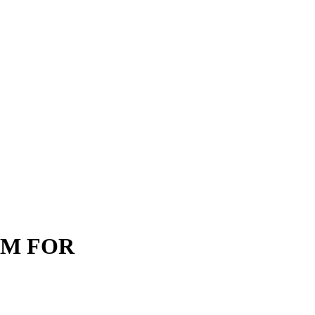
EM FOR