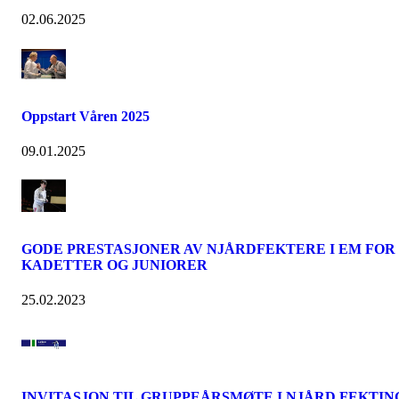
02.06.2025
Oppstart Våren 2025
09.01.2025
GODE PRESTASJONER AV NJÅRDFEKTERE I EM FOR
KADETTER OG JUNIORER
25.02.2023
INVITASJON TIL GRUPPEÅRSMØTE I NJÅRD FEKTIN