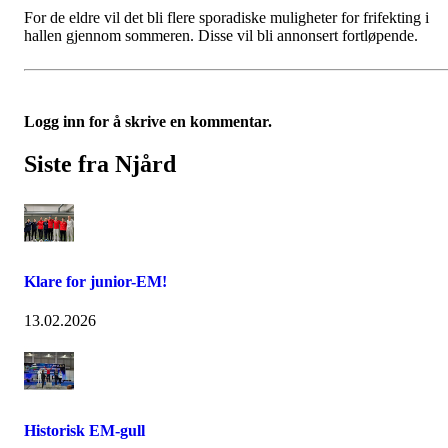
For de eldre vil det bli flere sporadiske muligheter for frifekting i
hallen gjennom sommeren. Disse vil bli annonsert fortløpende.
Logg inn for å skrive en kommentar.
Siste fra Njård
Klare for junior-EM!
13.02.2026
Historisk EM-gull