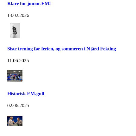
Klare for junior-EM!
13.02.2026
Siste trening før ferien, og sommeren i Njård Fekting
11.06.2025
Historisk EM-gull
02.06.2025