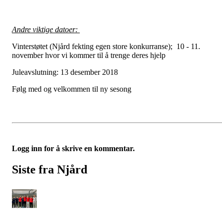
Andre viktige datoer:
Vinterstøtet (Njård fekting egen store konkurranse); 10 - 11.
november hvor vi kommer til å trenge deres hjelp
Juleavslutning: 13 desember 2018
Følg med og velkommen til ny sesong
Logg inn for å skrive en kommentar.
Siste fra Njård