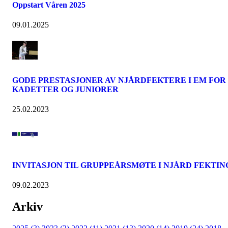
Oppstart Våren 2025
09.01.2025
GODE PRESTASJONER AV NJÅRDFEKTERE I EM FOR
KADETTER OG JUNIORER
25.02.2023
INVITASJON TIL GRUPPEÅRSMØTE I NJÅRD FEKTIN
09.02.2023
Arkiv