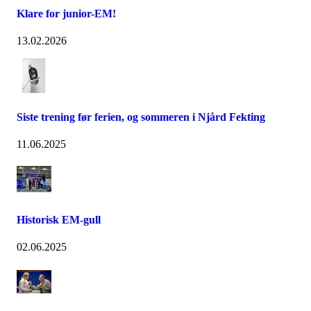
Klare for junior-EM!
13.02.2026
Siste trening før ferien, og sommeren i Njård Fekting
11.06.2025
Historisk EM-gull
02.06.2025