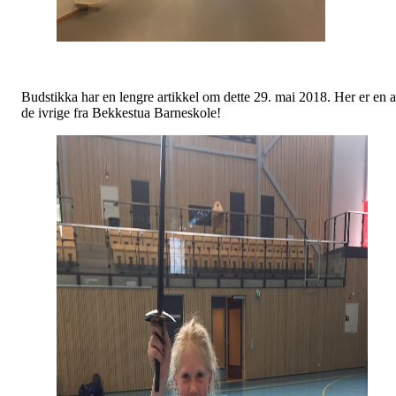
Budstikka har en lengre artikkel om dette 29. mai 2018. Her er en 
de ivrige fra Bekkestua Barneskole!