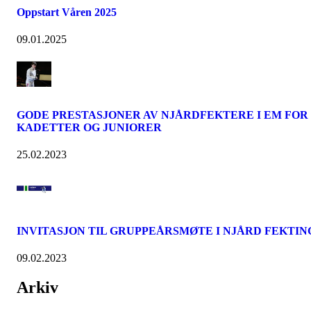
Oppstart Våren 2025
09.01.2025
GODE PRESTASJONER AV NJÅRDFEKTERE I EM FOR
KADETTER OG JUNIORER
25.02.2023
INVITASJON TIL GRUPPEÅRSMØTE I NJÅRD FEKTIN
09.02.2023
Arkiv