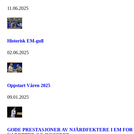
11.06.2025
Historisk EM-gull
02.06.2025
Oppstart Våren 2025
09.01.2025
GODE PRESTASJONER AV NJÅRDFEKTERE I EM FOR