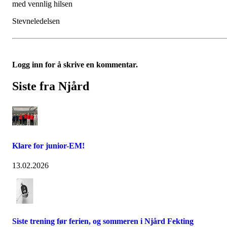
med vennlig hilsen
Stevneledelsen
Logg inn for å skrive en kommentar.
Siste fra Njård
Klare for junior-EM!
13.02.2026
Siste trening før ferien, og sommeren i Njård Fekting