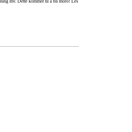
egning mv. Dette kommer til å bli moro! Les