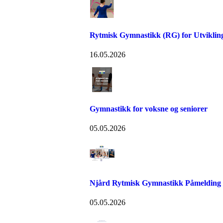
Rytmisk Gymnastikk (RG) for Utvikli
16.05.2026
Gymnastikk for voksne og seniorer
05.05.2026
Njård Rytmisk Gymnastikk Påmelding
05.05.2026