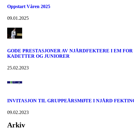
Oppstart Våren 2025
09.01.2025
GODE PRESTASJONER AV NJÅRDFEKTERE I EM FOR
KADETTER OG JUNIORER
25.02.2023
INVITASJON TIL GRUPPEÅRSMØTE I NJÅRD FEKTIN
09.02.2023
Arkiv