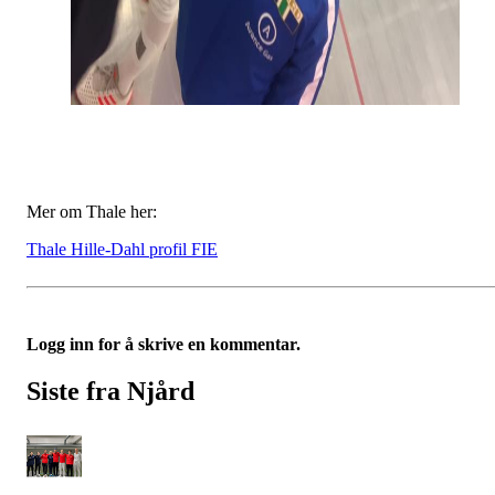
Mer om Thale her:
Thale Hille-Dahl profil FIE
Logg inn for å skrive en kommentar.
Siste fra Njård