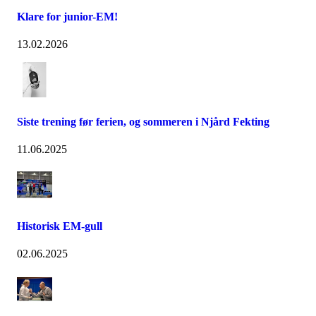
Klare for junior-EM!
13.02.2026
Siste trening før ferien, og sommeren i Njård Fekting
11.06.2025
Historisk EM-gull
02.06.2025