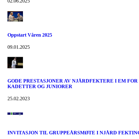
02.06.2025
Oppstart Våren 2025
09.01.2025
GODE PRESTASJONER AV NJÅRDFEKTERE I EM FOR
KADETTER OG JUNIORER
25.02.2023
INVITASJON TIL GRUPPEÅRSMØTE I NJÅRD FEKTIN