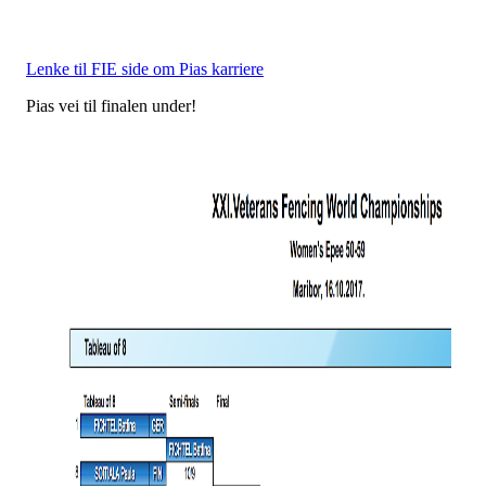
Lenke til FIE side om Pias karriere
Pias vei til finalen under!