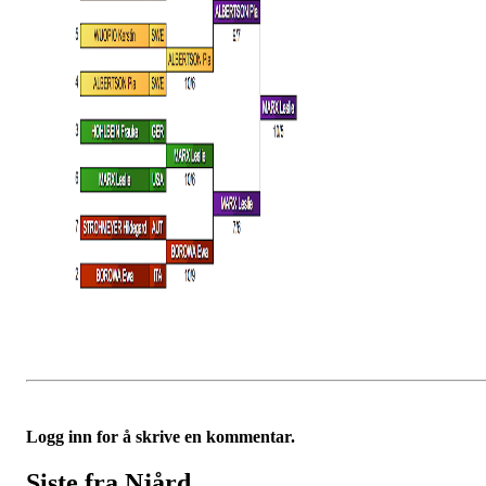
Logg inn for å skrive en kommentar.
Siste fra Njård