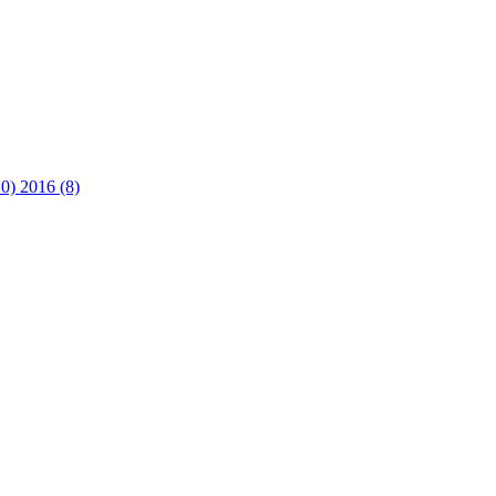
10)
2016 (8)