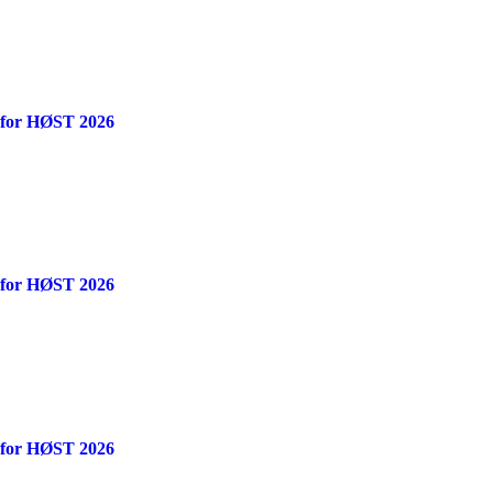
 for HØST 2026
 for HØST 2026
 for HØST 2026