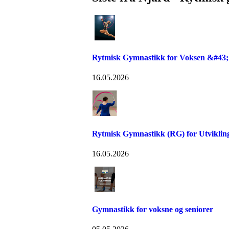
Rytmisk Gymnastikk for Voksen &#43;
16.05.2026
Rytmisk Gymnastikk (RG) for Utvikli
16.05.2026
Gymnastikk for voksne og seniorer