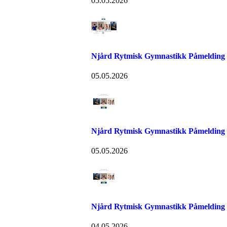
05.05.2026
Njård Rytmisk Gymnastikk Påmelding
05.05.2026
Njård Rytmisk Gymnastikk Påmelding
05.05.2026
Njård Rytmisk Gymnastikk Påmelding
04.05.2026