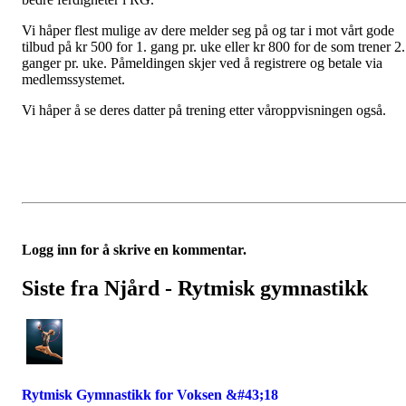
Vi håper flest mulige av dere melder seg på og tar i mot vårt gode
tilbud på kr 500 for 1. gang pr. uke eller kr 800 for de som trener 2.
ganger pr. uke. Påmeldingen skjer ved å registrere og betale via
medlemssystemet.
Vi håper å se deres datter på trening etter våroppvisningen også.
Logg inn for å skrive en kommentar.
Siste fra Njård - Rytmisk gymnastikk
Rytmisk Gymnastikk for Voksen &#43;18