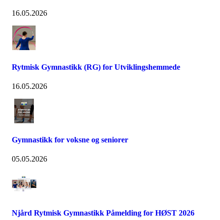
16.05.2026
Rytmisk Gymnastikk (RG) for Utviklingshemmede
16.05.2026
Gymnastikk for voksne og seniorer
05.05.2026
Njård Rytmisk Gymnastikk Påmelding for HØST 2026