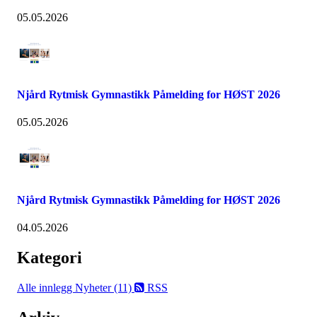
05.05.2026
Njård Rytmisk Gymnastikk Påmelding for HØST 2026
05.05.2026
Njård Rytmisk Gymnastikk Påmelding for HØST 2026
04.05.2026
Kategori
Alle innlegg
Nyheter (11)
RSS