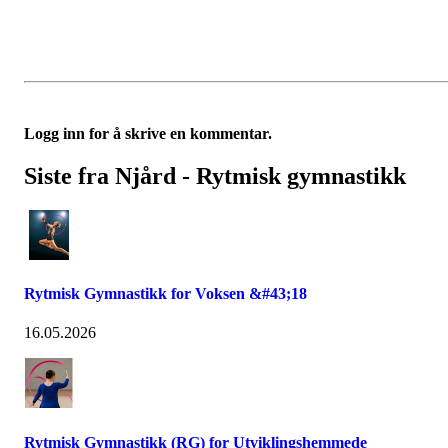
Logg inn for å skrive en kommentar.
Siste fra Njård - Rytmisk gymnastikk
Rytmisk Gymnastikk for Voksen &#43;18
16.05.2026
Rytmisk Gymnastikk (RG) for Utviklingshemmede