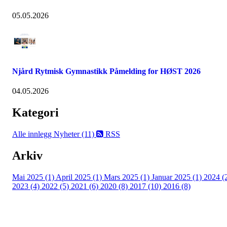
05.05.2026
Njård Rytmisk Gymnastikk Påmelding for HØST 2026
04.05.2026
Kategori
Alle innlegg
Nyheter (11)
RSS
Arkiv
Mai 2025 (1)
April 2025 (1)
Mars 2025 (1)
Januar 2025 (1)
2024 (
2023 (4)
2022 (5)
2021 (6)
2020 (8)
2017 (10)
2016 (8)