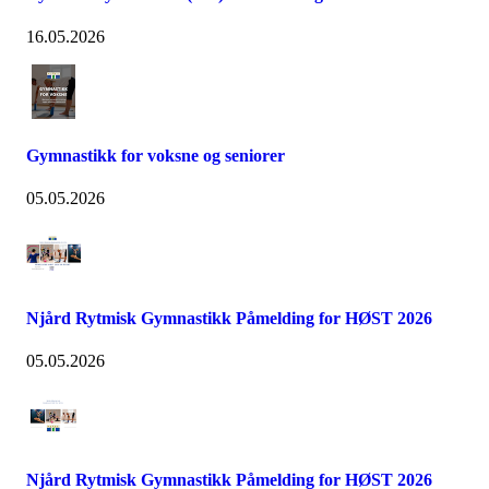
16.05.2026
Gymnastikk for voksne og seniorer
05.05.2026
Njård Rytmisk Gymnastikk Påmelding for HØST 2026
05.05.2026
Njård Rytmisk Gymnastikk Påmelding for HØST 2026