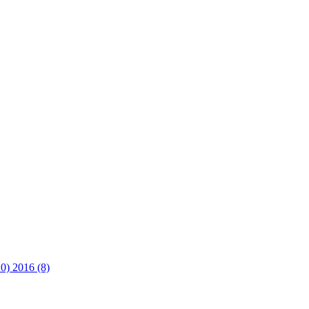
10)
2016 (8)