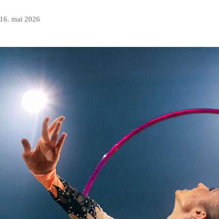
16. mai 2026