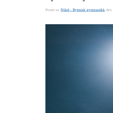
Postet av
Njård - Rytmisk gymnastikk
den