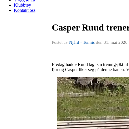
Klubbtøy
Kontakt oss
Casper Ruud trene
Postet av
Njård - Tennis
den
31. mai 2020
Fredag hadde Ruud lagt sin treningsøkt til
fjor og Casper liker seg på denne banen. V