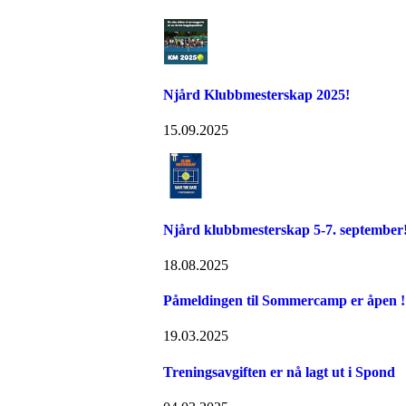
Njård Klubbmesterskap 2025!
15.09.2025
Njård klubbmesterskap 5-7. september
18.08.2025
Påmeldingen til Sommercamp er åpen ! 
19.03.2025
Treningsavgiften er nå lagt ut i Spond