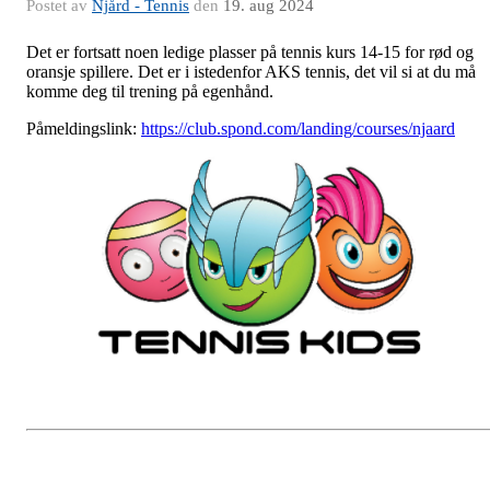
Postet av
Njård - Tennis
den
19. aug 2024
Det er fortsatt noen ledige plasser på tennis kurs 14-15 for rød og
oransje spillere. Det er i istedenfor AKS tennis, det vil si at du må
komme deg til trening på egenhånd.
Påmeldingslink:
https://club.spond.com/landing/courses/njaard