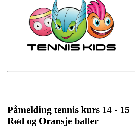
Påmelding tennis kurs 14 - 15
Rød og Oransje baller