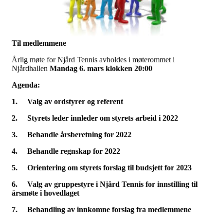
Til medlemmene
Årlig møte for Njård Tennis avholdes i møterommet i
Njårdhallen
Mandag 6. mars klokken 20:00
Agenda:
1.
Valg av ordstyrer og referent
2.
Styrets leder innleder om styrets arbeid i 2022
3.
Behandle årsberetning for 2022
4.
Behandle regnskap for 2022
5.
Orientering om styrets forslag til budsjett for 2023
6.
Valg av gruppestyre i Njård Tennis for innstilling til
årsmøte i hovedlaget
7.
Behandling av innkomne forslag fra medlemmene