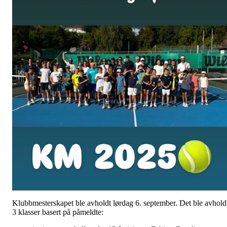
Klubbmesterskapet ble avholdt lørdag 6. september. Det ble avhold
3 klasser basert på påmeldte: