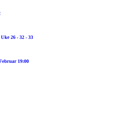
!
Uke 26 - 32 - 33
 Februar 19:00