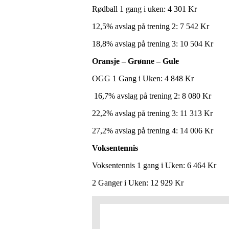
Rødball 1 gang i uken:
4 301 Kr
12,5% avslag på trening 2: 7 542 Kr
18,8% avslag på trening 3: 10 504 Kr
Oransje – Grønne – Gule
OGG 1 Gang i Uken: 4 848 Kr
16,7% avslag på trening 2: 8 080 Kr
22,2% avslag på trening 3: 11 313 Kr
27,2% avslag på trening 4: 14 006 Kr
Voksentennis
Voksentennis 1 gang i Uken: 6 464 Kr
2 Ganger i Uken: 12 929 Kr