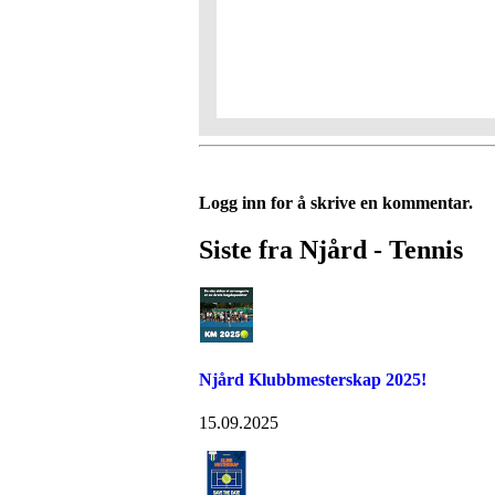
Logg inn for å skrive en kommentar.
Siste fra Njård - Tennis
Njård Klubbmesterskap 2025!
15.09.2025