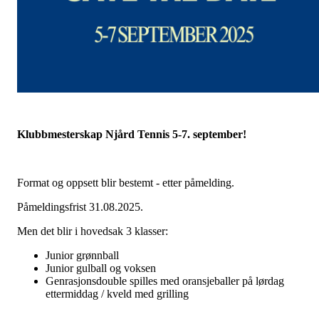
Klubbmesterskap Njård Tennis 5-7. september!
Format og oppsett blir bestemt - etter påmelding.
Påmeldingsfrist 31.08.2025.
Men det blir i hovedsak 3 klasser:
Junior grønnball
Junior gulball og voksen
Genrasjonsdouble spilles med oransjeballer på lørdag
ettermiddag / kveld med grilling